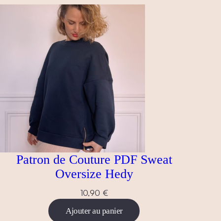
Patron de Couture PDF Sweat
Oversize Hedy
10,90
€
Ajouter au panier