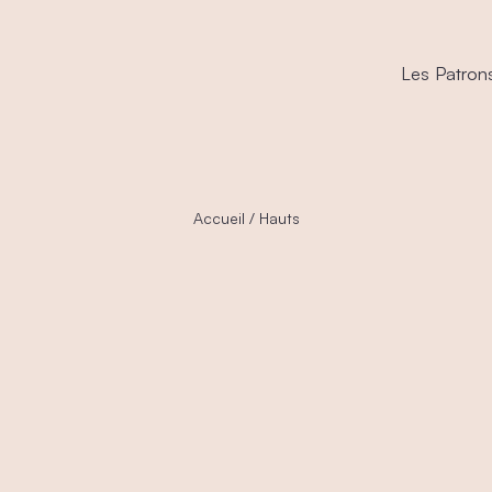
Les Patron
Accueil
/ Hauts