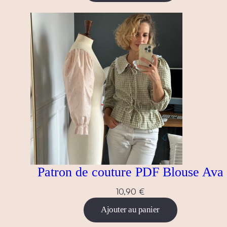
Patron de couture PDF Blouse Ava
10,90
€
Ajouter au panier