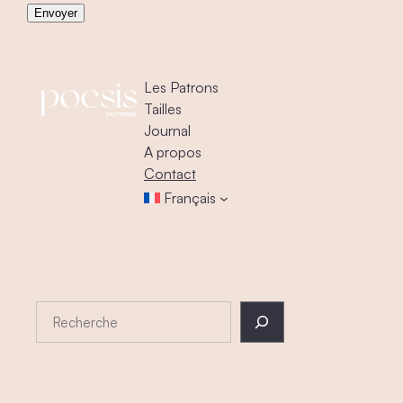
Les Patrons
Tailles
Journal
A propos
Contact
Français
RECHERCHE