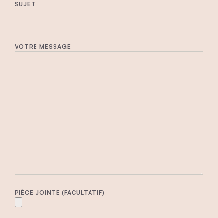
SUJET
VOTRE MESSAGE
PIÈCE JOINTE (FACULTATIF)