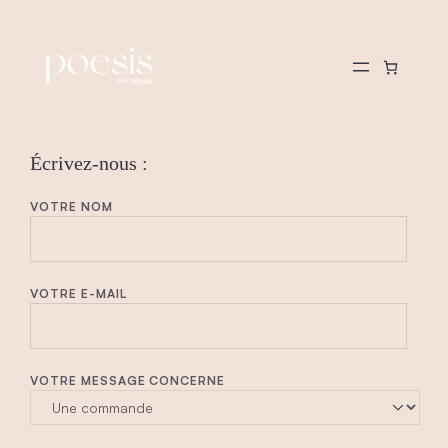
Écrivez-nous :
VOTRE NOM
VOTRE E-MAIL
VOTRE MESSAGE CONCERNE